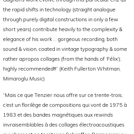
the rapid shifts in technology (straight analogue
through purely digital constructions in only a few
short years) contribute heavily to the complexity &
elegance of his work … gorgeous recording, both
sound & vision, coated in vintage typography & some
rather apropos collages (from the hands of ‘Félix’);
highly recommended!!!” (Keith Fullerton Whitman,
Mimaroglu Music
)
“Mais ce que Tenzier nous offre sur ce trente-trois,
c’est un florilège de compositions qui vont de 1975 à
1983 et des bandes magnétiques aux
rewinds
invraisemblables à des collages électroacoustiques