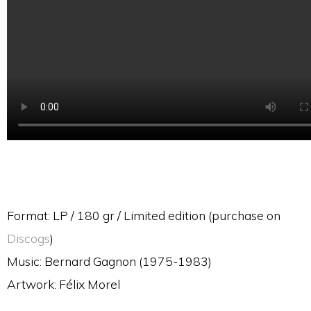
Format: LP / 180 gr / Limited edition (purchase on
Discogs
)
Music: Bernard Gagnon (1975-1983)
Artwork: Félix Morel