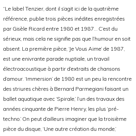
“Le label Tenzier, dont il s’agit ici de la quatrième
référence, publie trois pièces inédites enregistrées
par Gisèle Ricard entre 1980 et 1987… C’est du
sérieux, mais cela ne signifie pas que l’humour en soit
absent. La première pièce, ‘Je Vous Aime’ de 1987,
est une enivrante parade nuptiale, un travail
électroacoustique à partir d’extraits de chansons
d’amour. ‘Immersion’ de 1980 est un peu la rencontre
des striures chères à Bernard Parmegiani faisant un
ballet aquatique avec ‘Spirale,’ l’un des travaux des
années cinquante de Pierre Henry, les plus ‘pré-
techno.’ On peut d’ailleurs imaginer que la troisième
pièce du disque, ‘Une autre création du monde,’