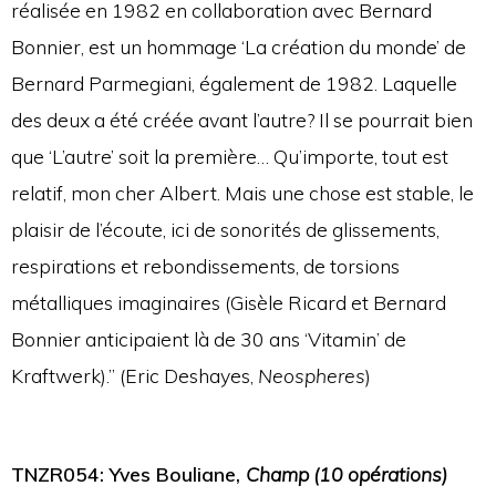
réalisée en 1982 en collaboration avec Bernard
Bonnier, est un hommage ‘La création du monde’ de
Bernard Parmegiani, également de 1982. Laquelle
des deux a été créée avant l’autre? Il se pourrait bien
que ‘L’autre’ soit la première… Qu’importe, tout est
relatif, mon cher Albert. Mais une chose est stable, le
plaisir de l’écoute, ici de sonorités de glissements,
respirations et rebondissements, de torsions
métalliques imaginaires (Gisèle Ricard et Bernard
Bonnier anticipaient là de 30 ans ‘Vitamin’ de
Kraftwerk).” (Eric Deshayes,
Neospheres
)
TNZR054: Yves Bouliane,
Champ (10 opérations)