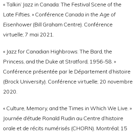
« Talkin’ Jazz in Canada: The Festival Scene of the
Late Fifties. » Conférence
Canada in the Age of
Eisenhower
(Bill Graham Centre). Conférence
virtuelle; 7 mai 2021.
« Jazz for Canadian Highbrows: The Bard, the
Princess, and the Duke at Stratford, 1956-58. »
Conférence présentée par le Département d’histoire
(Brock University). Conférence virtuelle; 20 novembre
2020.
« Culture, Memory, and the Times in Which We Live. »
Journée d’étude Ronald Rudin au Centre d’histoire
orale et de récits numérisés (CHORN). Montréal; 15