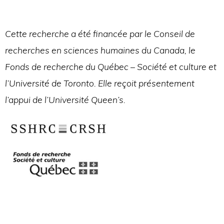
Cette recherche a été financée par le Conseil de
recherches en sciences humaines du Canada, le
Fonds de recherche du Québec – Société et culture et
l’Université de Toronto. Elle reçoit présentement
l’appui de l’Université Queen’s.