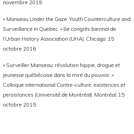
novembre 2019.
« Manseau Under the Gaze: Youth Counterculture and
Surveillance in Quebec. » 8e congrès biennal de
l’Urban History Association (UHA). Chicago; 15
octobre 2016.
« Surveiller Manseau: révolution hippie, drogue et
jeunesse québécoise dans la mire du pouvoir. »
Colloque international
Contre-culture: existences et
persistances
(Université de Montréal). Montréal; 15
octobre 2015.