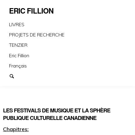
ERIC FILLION
LIVRES
PROJETS DE RECHERCHE
TENZIER
Eric Fillion
Français
LES FESTIVALS DE MUSIQUE ET LA SPHÈRE
PUBLIQUE CULTURELLE CANADIENNE
Chapitres: