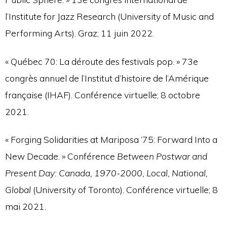
l’Institute for Jazz Research (University of Music and
Performing Arts). Graz; 11 juin 2022.
« Québec 70: La déroute des festivals pop. » 73e
congrès annuel de l’Institut d’histoire de l’Amérique
française (IHAF). Conférence virtuelle; 8 octobre
2021.
« Forging Solidarities at Mariposa ’75: Forward Into a
New Decade. » Conférence
Between Postwar and
Present Day: Canada, 1970-2000, Local, National,
Global
(University of Toronto). Conférence virtuelle; 8
mai 2021.